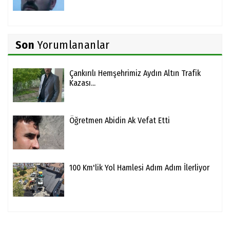
Son
Yorumlananlar
Çankırılı Hemşehrimiz Aydın Altın Trafik
Kazası...
Öğretmen Abidin Ak Vefat Etti
100 Km'lik Yol Hamlesi Adım Adım İlerliyor