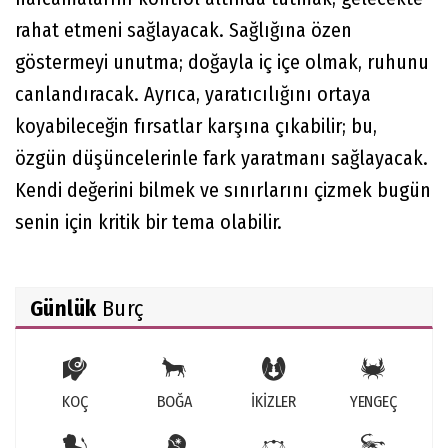
rahat etmeni sağlayacak. Sağlığına özen
göstermeyi unutma; doğayla iç içe olmak, ruhunu
canlandıracak. Ayrıca, yaratıcılığını ortaya
koyabileceğin fırsatlar karşına çıkabilir; bu,
özgün düşüncelerinle fark yaratmanı sağlayacak.
Kendi değerini bilmek ve sınırlarını çizmek bugün
senin için kritik bir tema olabilir.
Günlük
Burç
KOÇ
BOĞA
İKİZLER
YENGEÇ