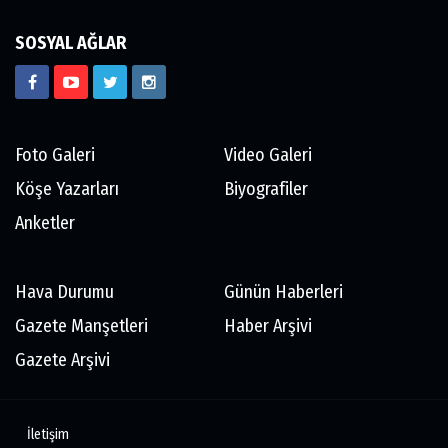
SOSYAL AĞLAR
Foto Galeri
Video Galeri
Köşe Yazarları
Biyografiler
Anketler
Hava Durumu
Günün Haberleri
Gazete Manşetleri
Haber Arşivi
Gazete Arşivi
İletişim