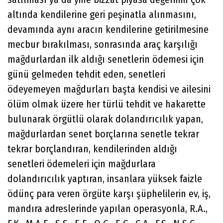
altında kendilerine geri peşinatla alınmasını,
devamında aynı aracın kendilerine getirilmesine
mecbur bırakılması, sonrasında araç karşılığı
mağdurlardan ilk aldığı senetlerin ödemesi için
günü gelmeden tehdit eden, senetleri
ödeyemeyen mağdurları başta kendisi ve ailesini
ölüm olmak üzere her türlü tehdit ve hakarette
bulunarak örgütlü olarak dolandırıcılık yapan,
mağdurlardan senet borçlarına senetle tekrar
tekrar borçlandıran, kendilerinden aldığı
senetleri ödemeleri için mağdurlara
dolandırıcılık yaptıran, insanlara yüksek faizle
ödünç para veren örgüte karşı şüphelilerin ev, iş,
mandıra adreslerinde yapılan operasyonla, R.A.,