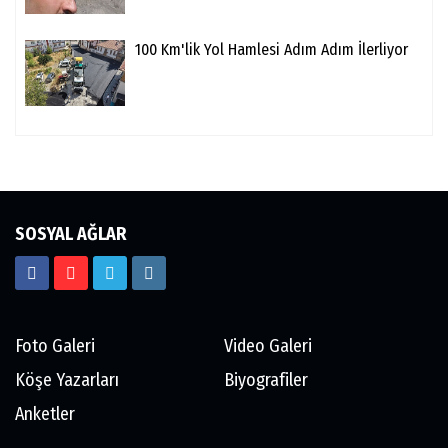
100 Km'lik Yol Hamlesi Adım Adım İlerliyor
SOSYAL AĞLAR
Foto Galeri
Video Galeri
Köşe Yazarları
Biyografiler
Anketler