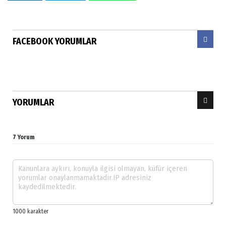
FACEBOOK YORUMLAR
YORUMLAR
7 Yorum