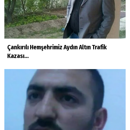
Çankırılı Hemşehrimiz Aydın Altın Trafik
Kazası...