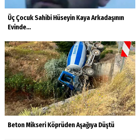
Üç Çocuk Sahibi Hüseyin Kaya Arkadaşının
Evinde...
Beton Mikseri Köprüden Aşağıya Düştü