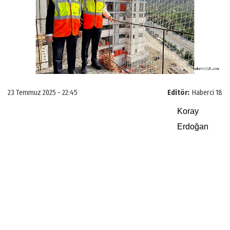
23 Temmuz 2025 - 22:45
Editör:
Haberci 18
Koray
Erdoğan