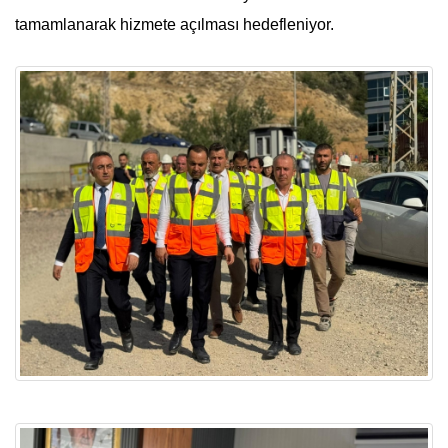
tamamlanarak hizmete açılması hedefleniyor.