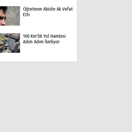
Öğretmen Abidin Ak Vefat
Etti
100 Km'lik Yol Hamlesi
Adım Adım İlerliyor