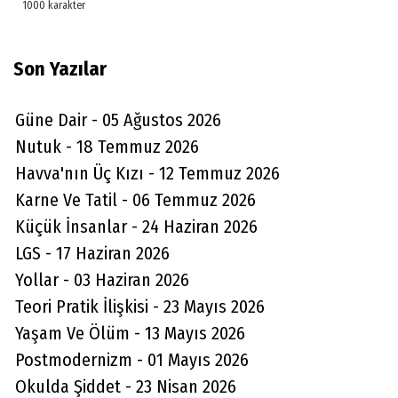
Son Yazılar
Güne Dair - 05 Ağustos 2026
Nutuk - 18 Temmuz 2026
Havva'nın Üç Kızı - 12 Temmuz 2026
Karne Ve Tatil - 06 Temmuz 2026
Küçük İnsanlar - 24 Haziran 2026
LGS - 17 Haziran 2026
Yollar - 03 Haziran 2026
Teori Pratik İlişkisi - 23 Mayıs 2026
Yaşam Ve Ölüm - 13 Mayıs 2026
Postmodernizm - 01 Mayıs 2026
Okulda Şiddet - 23 Nisan 2026