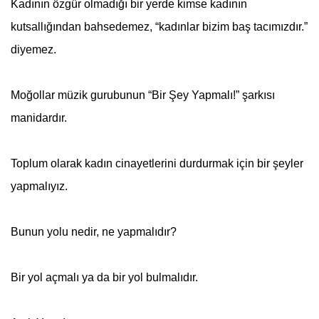
Kadının özgür olmadığı bir yerde kimse kadının
kutsallığından bahsedemez, “kadınlar bizim baş tacımızdır.”
diyemez.
Moğollar müzik gurubunun “Bir Şey Yapmalı!” şarkısı
manidardır.
Toplum olarak kadın cinayetlerini durdurmak için bir şeyler
yapmalıyız.
Bunun yolu nedir, ne yapmalıdır?
Bir yol açmalı ya da bir yol bulmalıdır.