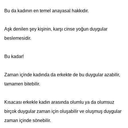
Bu da kadının en temel anayasal hakkıdır.
Aşk denilen şey kişinin, karşı cinse yoğun duygular
beslemesidir.
Bu kadar!
Zaman içinde kadında da erkekte de bu duygular azabilir,
tamamen bitebilir.
Kısacası erkekle kadın arasında olumlu ya da olumsuz
birçok duygular zaman için oluşabilir ve oluşmuş duygular
zaman içinde sönebilir.