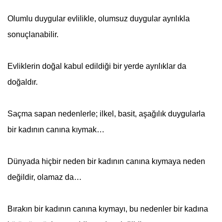
Olumlu duygular evlilikle, olumsuz duygular ayrılıkla
sonuçlanabilir.
Evliklerin doğal kabul edildiği bir yerde ayrılıklar da
doğaldır.
Saçma sapan nedenlerle; ilkel, basit, aşağılık duygularla
bir kadının canına kıymak…
Dünyada hiçbir neden bir kadının canına kıymaya neden
değildir, olamaz da…
Bırakın bir kadının canına kıymayı, bu nedenler bir kadına