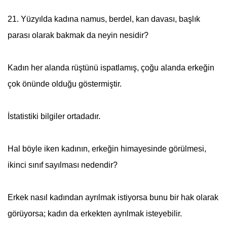
21. Yüzyılda kadına namus, berdel, kan davası, başlık
parası olarak bakmak da neyin nesidir?
Kadın her alanda rüştünü ispatlamış, çoğu alanda erkeğin
çok önünde olduğu göstermiştir.
İstatistiki bilgiler ortadadır.
Hal böyle iken kadının, erkeğin himayesinde görülmesi,
ikinci sınıf sayılması nedendir?
Erkek nasıl kadından ayrılmak istiyorsa bunu bir hak olarak
görüyorsa; kadın da erkekten ayrılmak isteyebilir.