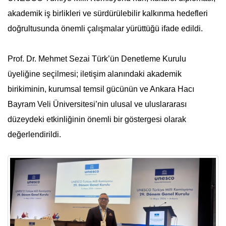
akademik iş birlikleri ve sürdürülebilir kalkınma hedefleri
doğrultusunda önemli çalışmalar yürüttüğü ifade edildi.
Prof. Dr. Mehmet Sezai Türk’ün Denetleme Kurulu
üyeliğine seçilmesi; iletişim alanındaki akademik
birikiminin, kurumsal temsil gücünün ve Ankara Hacı
Bayram Veli Üniversitesi’nin ulusal ve uluslararası
düzeydeki etkinliğinin önemli bir göstergesi olarak
değerlendirildi.