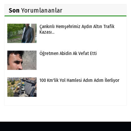
Son
Yorumlananlar
Çankırılı Hemşehrimiz Aydın Altın Trafik
Kazası...
Öğretmen Abidin Ak Vefat Etti
100 Km'lik Yol Hamlesi Adım Adım İlerliyor