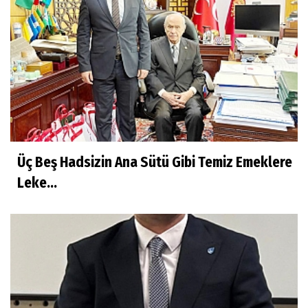
Üç Beş Hadsizin Ana Sütü Gibi Temiz Emeklere
Leke...