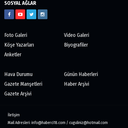
SOSYAL AĞLAR
Foto Galeri
Video Galeri
Köşe Yazarları
Biyografiler
Anketler
Hava Durumu
Günün Haberleri
Gazete Manşetleri
Haber Arşivi
Gazete Arşivi
İletişim
Mail Adresleri: info@haberci18.com / cuguliniz@hotmail.com