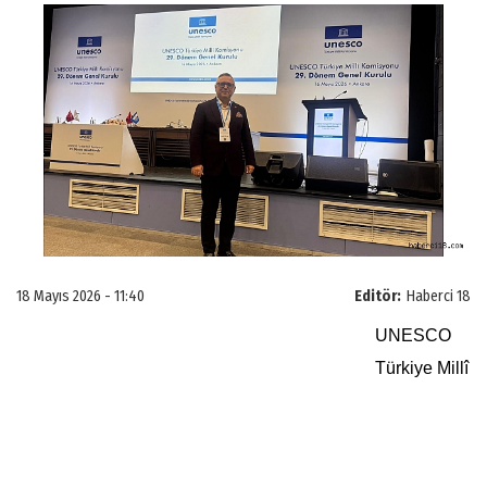
18 Mayıs 2026 - 11:40
Editör:
Haberci 18
UNESCO
Türkiye Millî