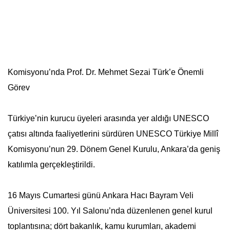
Komisyonu’nda Prof. Dr. Mehmet Sezai Türk’e Önemli
Görev
Türkiye’nin kurucu üyeleri arasında yer aldığı UNESCO
çatısı altında faaliyetlerini sürdüren UNESCO Türkiye Millî
Komisyonu’nun 29. Dönem Genel Kurulu, Ankara’da geniş
katılımla gerçekleştirildi.
16 Mayıs Cumartesi günü Ankara Hacı Bayram Veli
Üniversitesi 100. Yıl Salonu’nda düzenlenen genel kurul
toplantısına; dört bakanlık, kamu kurumları, akademi