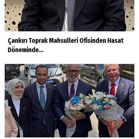
Çankırı Toprak Mahsulleri Ofisinden Hasat
Döneminde...